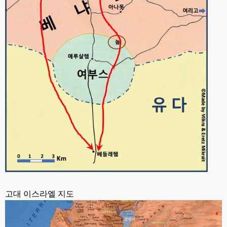
고대 이스라엘 지도