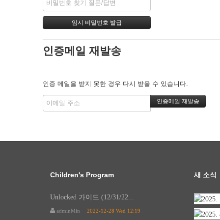
인증메일 재발송
인증 메일을 받지 못한 경우 다시 받을 수 있습니다.
Children's Program
새 소식
Unlocked 가이드 (12/31/22...
adminMin
2022-12-28 Wed 12:19