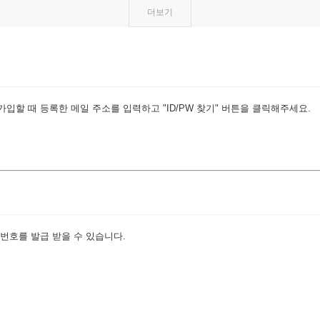
더보기
입할 때 등록한 메일 주소를 입력하고 "ID/PW 찾기" 버튼을 클릭해주세요.
번호를 발급 받을 수 있습니다.