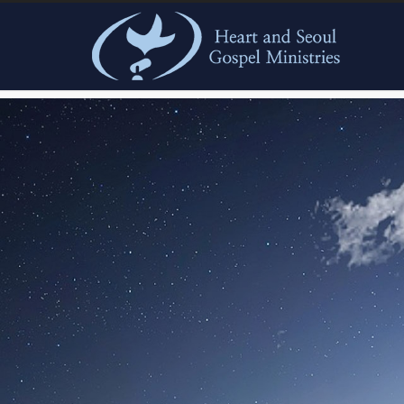
본문으로 바로가기