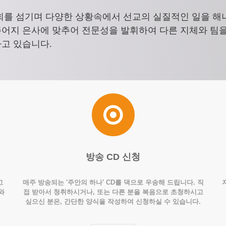
회를 섬기며 다양한 상황속에서 선교의 실질적인 일을 해
주어지 은사에 맞추어 전문성을 발휘하여 다른 지체와 팀
고 있습니다.
방송 CD 신청
고
매주 방송되는 '주안의 하나' CD를 댁으로 우송해 드립니다. 직
와
접 받아서 청취하시거나, 또는 다른 분을 복음으로 초청하시고
싶으신 분은, 간단한 양식을 작성하여 신청하실 수 있습니다.