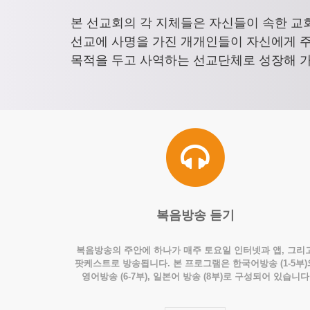
본 선교회의 각 지체들은 자신들이 속한 교
선교에 사명을 가진 개개인들이 자신에게 
목적을 두고 사역하는 선교단체로 성장해 가
복음방송 듣기
복음방송의 주안에 하나가 매주 토요일 인터넷과 앱, 그리
팟케스트로 방송됩니다. 본 프로그램은 한국어방송 (1-5부)
영어방송 (6-7부), 일본어 방송 (8부)로 구성되어 있습니다