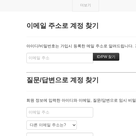
더보기
이메일 주소로 계정 찾기
아이디/비밀번호는 가입시 등록한 메일 주소로 알려드립니다. 가
질문/답변으로 계정 찾기
회원 정보에 입력한 아이디와 이메일, 질문/답변으로 임시 비밀