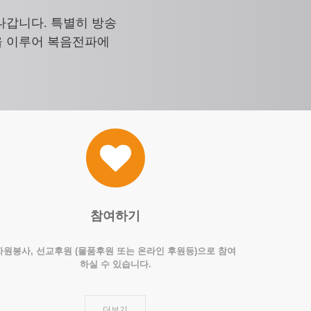
나갑니다. 특별히 방송
을 이루어 복음전파에
참여하기
자원봉사, 선교후원 (물품후원 또는 온라인 후원등)으로 참여
하실 수 있습니다.
더보기