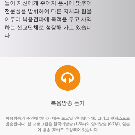
들이 자신에게 주어지 은사에 맞추어
전문성을 발휘하여 다른 지체와 팀을
이루어 복음전파에 목적을 두고 사역
하는 선교단체로 성장해 가고 있습니
다.
복음방송 듣기
복음방송의 주안에 하나가 매주 토요일 인터넷과 앱, 그리고 팟케스트로
방송됩니다. 본 프로그램은 한국어방송 (1-5부)와 영어방송 (6-7부), 일본
어 방송 (8부)로 구성되어 있습니다