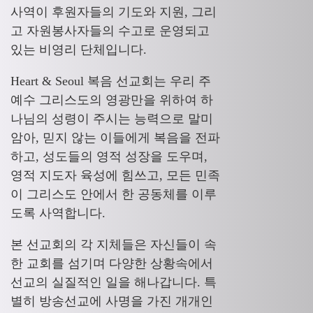
사역이 후원자들의 기도와 지원, 그리
고 자원봉사자들의 수고로 운영되고
있는 비영리 단체입니다.
Heart & Seoul 복음 선교회는 우리 주
예수 그리스도의 영광만을 위하여 하
나님의 성령이 주시는 능력으로 말미
암아, 믿지 않는 이들에게 복음을 전파
하고, 성도들의 영적 성장을 도우며,
영적 지도자 육성에 힘쓰고, 모든 민족
이 그리스도 안에서 한 공동체를 이루
도록 사역합니다.
본 선교회의 각 지체들은 자신들이 속
한 교회를 섬기며 다양한 상황속에서
선교의 실질적인 일을 해나갑니다. 특
별히 방송선교에 사명을 가진 개개인