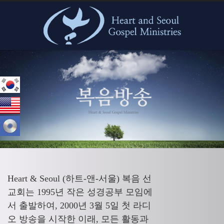
본문으로 바로가기
Heart & Seoul (하트-앤-서울) 복음 선
교회는 1995년 작은 성경공부 모임에
서 출발하여, 2000년 3월 5일 첫 라디
오 방송을 시작한 이래, 모든 활동과