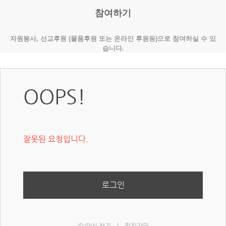
참여하기
자원봉사, 선교후원 (물품후원 또는 온라인 후원등)으로 참여하실 수 있
습니다.
OOPS!
잘못된 요청입니다.
로그인
|
ID/PW 찾기
회원가입