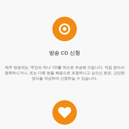
방송 CD 신청
매주 방송되는 '주안의 하나' CD를 댁으로 우송해 드립니다. 직접 받아서
청취하시거나, 또는 다른 분을 복음으로 초청하시고 싶으신 분은, 간단한
양식을 작성하여 신청하실 수 있습니다.