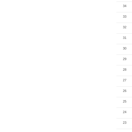
34
33
32
31
30
29
28
27
26
25
24
23