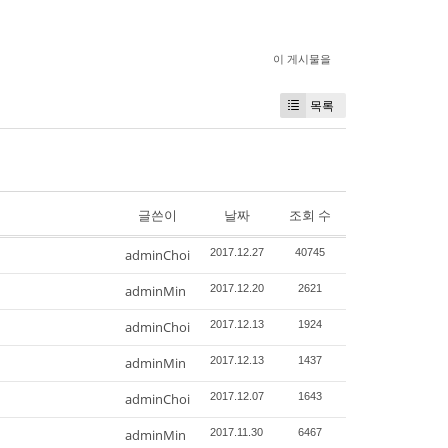
이 게시물을
목록
글쓴이
날짜
조회 수
adminChoi
2017.12.27
40745
adminMin
2017.12.20
2621
adminChoi
2017.12.13
1924
adminMin
2017.12.13
1437
adminChoi
2017.12.07
1643
adminMin
2017.11.30
6467