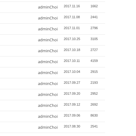
adminChoi
2017.11.16
1662
adminChoi
2017.11.08
2441
adminChoi
2017.11.01
2796
adminChoi
2017.10.25
3105
adminChoi
2017.10.18
2727
adminChoi
2017.10.11
4159
adminChoi
2017.10.04
2915
adminChoi
2017.09.27
2193
adminChoi
2017.09.20
2952
adminChoi
2017.09.12
2692
adminChoi
2017.09.06
8630
adminChoi
2017.08.30
2541