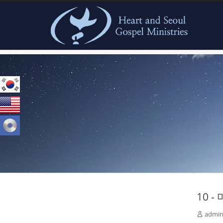
본문으로 바로가기
10 
admin