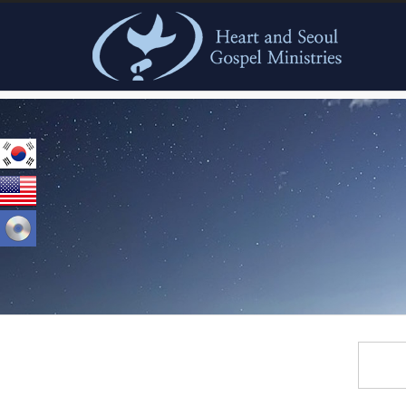
본문으로 바로가기