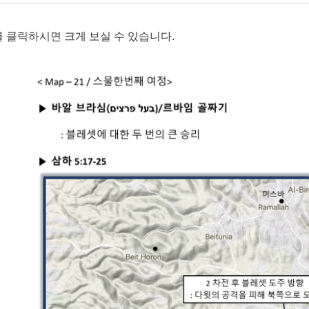
 클릭하시면 크게 보실 수 있습니다.