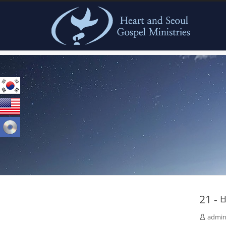
본문으로 바로가기
admin