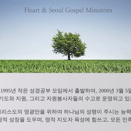
교회는 1995년 작은 성경공부 모임에서 출발하여, 2000년 3월
 기도와 지원, 그리고 자원봉사자들의 수고로 운영되고 있
주 예수 그리스도의 영광만을 위하여 하나님의 성령이 주시는 능
영적 성장을 도우며, 영적 지도자 육성에 힘쓰고, 모든 