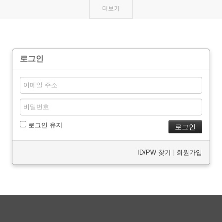
더보기
로그인
로그인 유지
ID/PW 찾기
|
회원가입