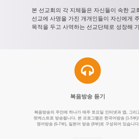
본 선교회의 각 지체들은 자신들이 속한 교
선교에 사명을 가진 개개인들이 자신에게 
목적을 두고 사역하는 선교단체로 성장해 가
복음방송 듣기
복음방송의 주안에 하나가 매주 토요일 인터넷과 앱, 그리
팟케스트로 방송됩니다. 본 프로그램은 한국어방송 (1-5부)
영어방송 (6-7부), 일본어 방송 (8부)로 구성되어 있습니다