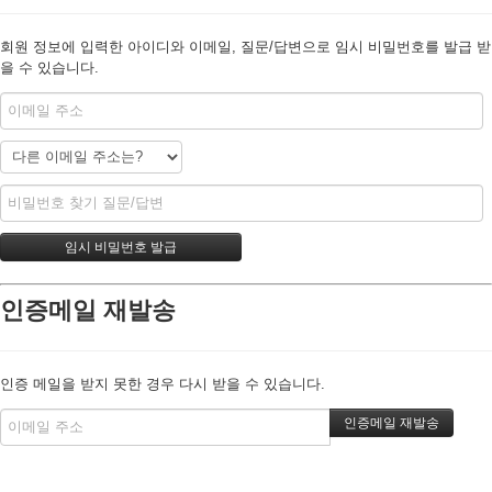
회원 정보에 입력한 아이디와 이메일, 질문/답변으로 임시 비밀번호를 발급 받
을 수 있습니다.
인증메일 재발송
인증 메일을 받지 못한 경우 다시 받을 수 있습니다.