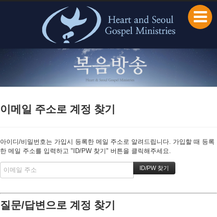
본문으로 바로가기
이메일 주소로 계정 찾기
아이디/비밀번호는 가입시 등록한 메일 주소로 알려드립니다. 가입할 때 등록
한 메일 주소를 입력하고 "ID/PW 찾기" 버튼을 클릭해주세요.
질문/답변으로 계정 찾기