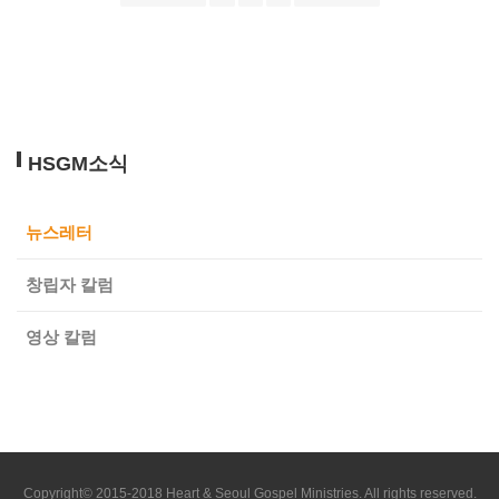
HSGM소식
뉴스레터
창립자 칼럼
영상 칼럼
Copyright© 2015-2018 Heart & Seoul Gospel Ministries. All rights reserved.