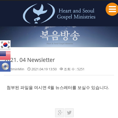
본문으로 바로가기
2021. 04 Newsletter
adminMin
2021.04.19 13:50
조회 수 : 5251
첨부된 파일을 여시면 4월 뉴스레터를 보실수 있습니다.