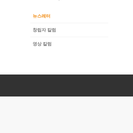
뉴스레터
창립자 칼럼
영상 칼럼