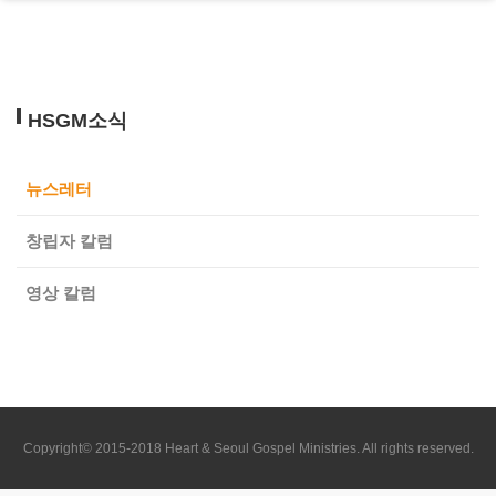
HSGM소식
뉴스레터
창립자 칼럼
영상 칼럼
Copyright© 2015-2018 Heart & Seoul Gospel Ministries. All rights reserved.