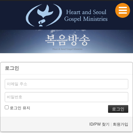
본문으로 바로가기
로그인
로그인 유지
ID/PW 찾기
|
회원가입