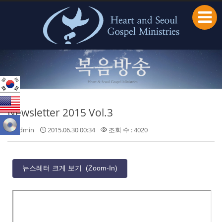
본문으로 바로가기
Newsletter 2015 Vol.3
admin
2015.06.30 00:34
조회 수 : 4020
뉴스레터 크게 보기 (Zoom-In)