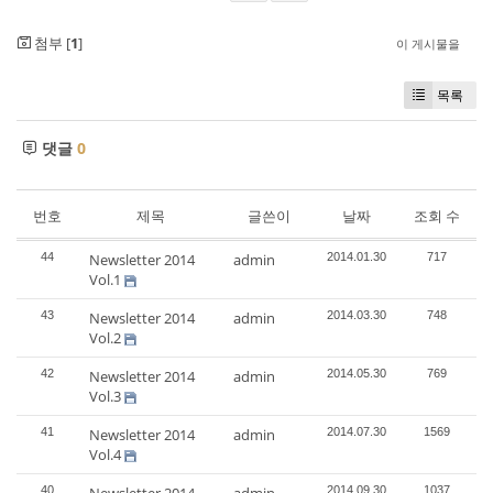
첨부 [
1
]
이 게시물을
목록
댓글
0
번호
제목
글쓴이
날짜
조회 수
44
Newsletter 2014
admin
2014.01.30
717
Vol.1
43
Newsletter 2014
admin
2014.03.30
748
Vol.2
42
Newsletter 2014
admin
2014.05.30
769
Vol.3
41
Newsletter 2014
admin
2014.07.30
1569
Vol.4
40
2014.09.30
1037