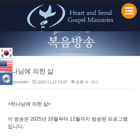
본문으로 바로가기
하나님에 의한 삶
adminMin
2025.12.23 12:47
조회 수 : 911
<하나님에 의한 삶>
이 방송은 2025년 10월부터 12월까지 방송된 프로그램
입니다.