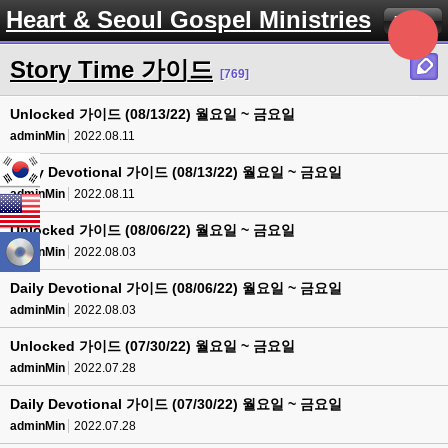
Heart & Seoul Gospel Ministries
Menu
Story Time 가이드
[769]
Unlocked 가이드 (08/13/22) 월요일 ~ 금요일
adminMin
2022.08.11
Daily Devotional 가이드 (08/13/22) 월요일 ~ 금요일
adminMin
2022.08.11
Unlocked 가이드 (08/06/22) 월요일 ~ 금요일
adminMin
2022.08.03
Daily Devotional 가이드 (08/06/22) 월요일 ~ 금요일
adminMin
2022.08.03
Unlocked 가이드 (07/30/22) 월요일 ~ 금요일
adminMin
2022.07.28
Daily Devotional 가이드 (07/30/22) 월요일 ~ 금요일
adminMin
2022.07.28