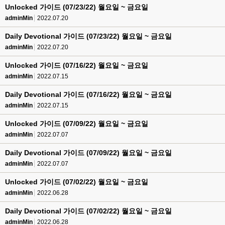
Unlocked 가이드 (07/23/22) 월요일 ~ 금요일
adminMin
2022.07.20
Daily Devotional 가이드 (07/23/22) 월요일 ~ 금요일
adminMin
2022.07.20
Unlocked 가이드 (07/16/22) 월요일 ~ 금요일
adminMin
2022.07.15
Daily Devotional 가이드 (07/16/22) 월요일 ~ 금요일
adminMin
2022.07.15
Unlocked 가이드 (07/09/22) 월요일 ~ 금요일
adminMin
2022.07.07
Daily Devotional 가이드 (07/09/22) 월요일 ~ 금요일
adminMin
2022.07.07
Unlocked 가이드 (07/02/22) 월요일 ~ 금요일
adminMin
2022.06.28
Daily Devotional 가이드 (07/02/22) 월요일 ~ 금요일
adminMin
2022.06.28