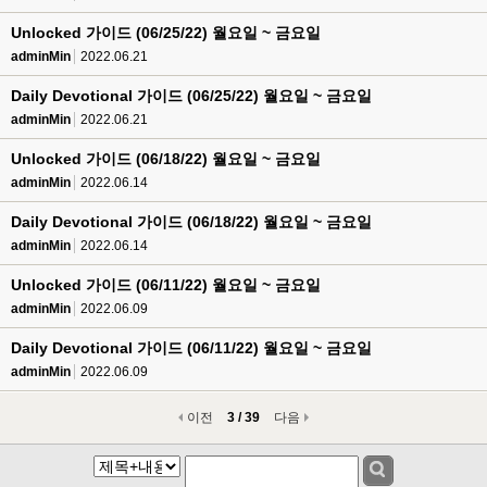
Unlocked 가이드 (06/25/22) 월요일 ~ 금요일
adminMin
2022.06.21
Daily Devotional 가이드 (06/25/22) 월요일 ~ 금요일
adminMin
2022.06.21
Unlocked 가이드 (06/18/22) 월요일 ~ 금요일
adminMin
2022.06.14
Daily Devotional 가이드 (06/18/22) 월요일 ~ 금요일
adminMin
2022.06.14
Unlocked 가이드 (06/11/22) 월요일 ~ 금요일
adminMin
2022.06.09
Daily Devotional 가이드 (06/11/22) 월요일 ~ 금요일
adminMin
2022.06.09
이전
3 / 39
다음