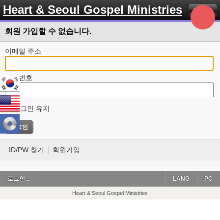
Heart & Seoul Gospel Ministries
Menu
회원 가입할 수 없습니다.
이메일 주소
비밀번호
로그인 유지
ID/PW 찾기
회원가입
로그인...
LANG
PC
Heart & Seoul Gospel Ministries