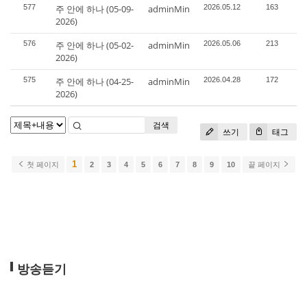
577
주 안에 하나 (05-09-
adminMin
2026.05.12
163
2026)
576
주 안에 하나 (05-02-
adminMin
2026.05.06
213
2026)
575
주 안에 하나 (04-25-
adminMin
2026.04.28
172
2026)
검색
쓰기
태그
1
첫 페이지
2
3
4
5
6
7
8
9
10
끝 페이지
방송듣기