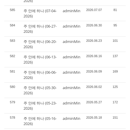
2026)
585
주 안에 하나 (07-04-
adminMin
2026.07.07
81
2026)
584
주 안에 하나 (06-27-
adminMin
2026.06.30
95
2026)
583
주 안에 하나 (06-20-
adminMin
2026.06.23
101
2026)
582
주 안에 하나 (06-13-
adminMin
2026.06.16
137
2026)
581
주 안에 하나 (06-06-
adminMin
2026.06.09
169
2026)
580
주 안에 하나 (05-30-
adminMin
2026.06.02
125
2026)
579
주 안에 하나 (05-23-
adminMin
2026.05.27
172
2026)
578
주 안에 하나 (05-16-
adminMin
2026.05.18
151
2026)